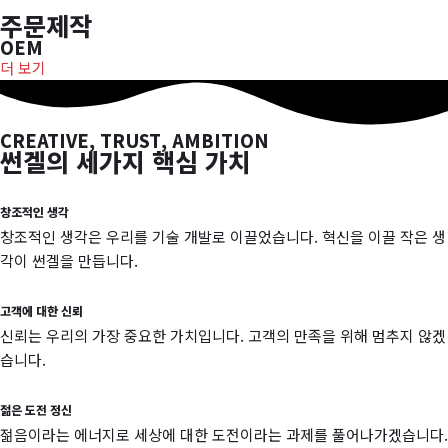
주문제작
OEM
더 보기
CREATIVE, TRUST, AMBITION
썬겔의 세가지 핵심 가치
창조적인 생각
창조적인 생각은 우리를 기술 개발로 이끌었습니다. 혁신을 이끌 작은 생
각이 썬겔을 만듭니다.
고객에 대한 신뢰
신뢰는 우리의 가장 중요한 가치입니다. 고객의 만족을 위해 멈추지 않겠
습니다.
젊은 도전 정신
젊음이라는 에너지로 세상에 대한 도전이라는 과제를 풀어나가겠습니다.