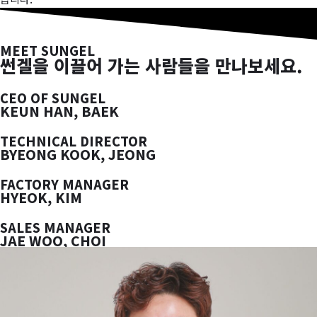
MEET SUNGEL
썬겔을 이끌어 가는 사람들을 만나보세요.
CEO OF SUNGEL
KEUN HAN, BAEK
TECHNICAL DIRECTOR
BYEONG KOOK, JEONG
FACTORY MANAGER
HYEOK, KIM
SALES MANAGER
JAE WOO, CHOI