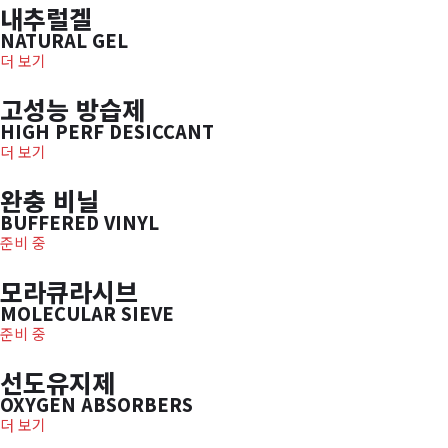
내추럴겔
NATURAL GEL
더 보기
고성능 방습제
HIGH PERF DESICCANT
더 보기
완충 비닐
BUFFERED VINYL
준비 중
모라큐라시브
MOLECULAR SIEVE
준비 중
선도유지제
OXYGEN ABSORBERS
더 보기