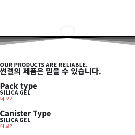
OUR PRODUCTS ARE RELIABLE.​
썬겔의 제품은 믿을 수 있습니다.
Pack type
SILICA GEL
더 보기
Canister Type
SILICA GEL
더 보기