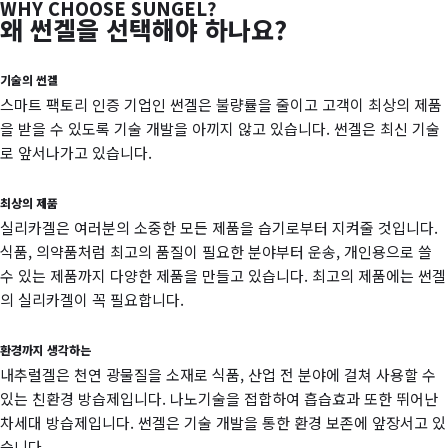
WHY CHOOSE SUNGEL?
왜 썬겔을 선택해야 하나요?
기술의 썬겔
스마트 팩토리 인증 기업인 썬겔은 불량률을 줄이고 고객이 최상의 제품
을 받을 수 있도록 기술 개발을 아끼지 않고 있습니다. 썬겔은 최신 기술
로 앞서나가고 있습니다.
최상의 제품
실리카겔은 여러분의 소중한 모든 제품을 습기로부터 지켜줄 것입니다.
식품, 의약품처럼 최고의 품질이 필요한 분야부터 운송, 개인용으로 쓸
수 있는 제품까지 다양한 제품을 만들고 있습니다. 최고의 제품에는 썬겔
의 실리카겔이 꼭 필요합니다.
환경까지 생각하는
내추럴겔은 천연 광물질을 소재로 식품, 산업 전 분야에 걸쳐 사용할 수
있는 친환경 방습제입니다. 나노기술을 접합하여 흡습효과 또한 뛰어난
차세대 방습제입니다. 썬겔은 기술 개발을 통한 환경 보존에 앞장서고 있
습니다.